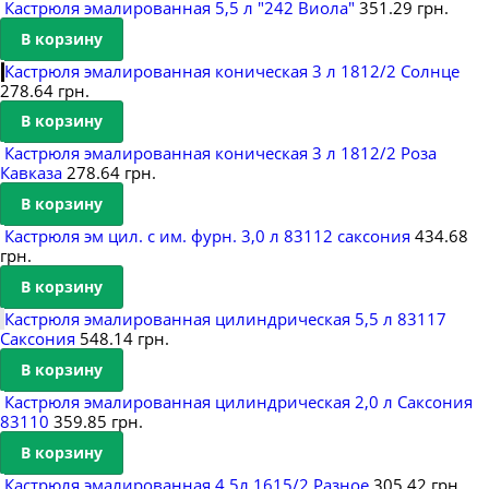
Кастрюля эмалированная 5,5 л "242 Виола"
351.29 грн.
ПОСТУПЛЕНИЕ 26.11.2021
В корзину
ПОСТУПЛЕНИЯ 22 ДЕКАБРЯ 2021
Кастрюля эмалированная коническая 3 л 1812/2 Солнце
278.64 грн.
ПОСТУПЛЕНИЕ 27 ДЕКАБРЯ 2021
В корзину
Кастрюля эмалированная коническая 3 л 1812/2 Роза
Кавказа
278.64 грн.
В корзину
Кастрюля эм цил. с им. фурн. 3,0 л 83112 саксония
434.68
грн.
В корзину
Кастрюля эмалированная цилиндрическая 5,5 л 83117
Саксония
548.14 грн.
В корзину
Кастрюля эмалированная цилиндрическая 2,0 л Саксония
83110
359.85 грн.
В корзину
Кастрюля эмалированная 4,5л 1615/2 Разное
305.42 грн.