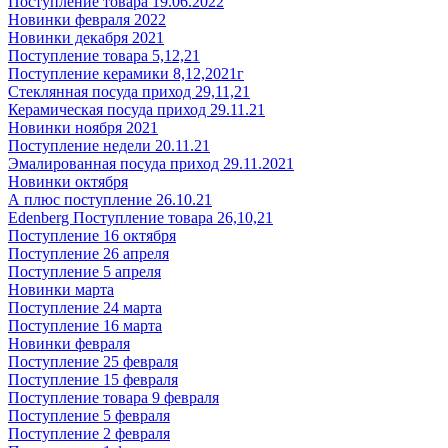
Поступление товара 19.06.2022
Новинки февраля 2022
Новинки декабря 2021
Поступление товара 5,12,21
Поступление керамики 8,12,2021г
Стеклянная посуда приход 29,11,21
Керамическая посуда приход 29.11.21
Новинки ноября 2021
Поступление недели 20.11.21
Эмалированная посуда приход 29.11.2021
Новинки октября
А плюс поступление 26.10.21
Edenberg Поступление товара 26,10,21
Поступление 16 октября
Поступление 26 апреля
Поступление 5 апреля
Новинки марта
Поступление 24 марта
Поступление 16 марта
Новинки февраля
Поступление 25 февраля
Поступление 15 февраля
Поступление товара 9 февраля
Поступление 5 февраля
Поступление 2 февраля