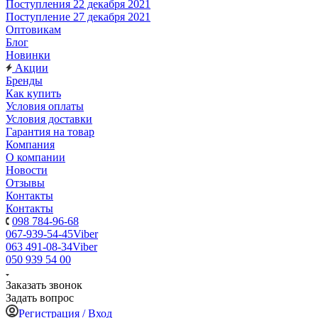
Поступления 22 декабря 2021
Поступление 27 декабря 2021
Оптовикам
Блог
Новинки
Акции
Бренды
Как купить
Условия оплаты
Условия доставки
Гарантия на товар
Компания
О компании
Новости
Отзывы
Контакты
Контакты
098 784-96-68
067-939-54-45
Viber
063 491-08-34
Viber
050 939 54 00
Заказать звонок
Задать вопрос
Регистрация / Вход