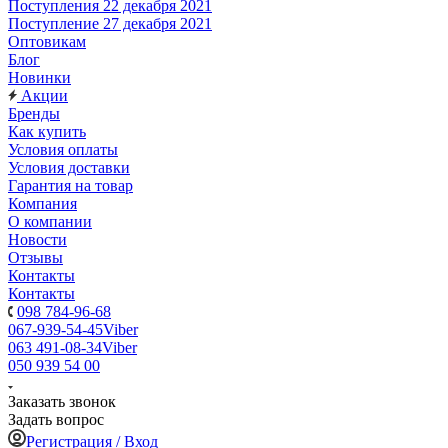
Поступления 22 декабря 2021
Поступление 27 декабря 2021
Оптовикам
Блог
Новинки
Акции
Бренды
Как купить
Условия оплаты
Условия доставки
Гарантия на товар
Компания
О компании
Новости
Отзывы
Контакты
Контакты
098 784-96-68
067-939-54-45
Viber
063 491-08-34
Viber
050 939 54 00
Заказать звонок
Задать вопрос
Регистрация / Вход