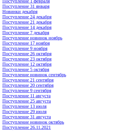
Поступление 1 февраля
Поступление 31 января
Новинки декабря
Поступление 24 декабря
Поступление 21 декабря
Поступление 14 декабря
Поступление 7 декабря
Поступление новинок ноябрь
Поступление 17 ноября
Поступление 9 ноября
Поступление 26 октября
Поступление 23 октября
Поступление 12 октября
Поступление 5 октября
Поступление новинок сентябрь
Поступление 21 сентября
Поступление 20 сентября
Поступление 9 сентября
Поступление 11 августа
Поступление 25 августа
Поступление 13 июля
Поступление 29 июля
Поступление 31 августа
Поступление новинок октябрь
Поступление 26.11.2021